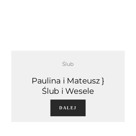
Ślub
Paulina i Mateusz }
Ślub i Wesele
DALEJ