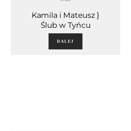
Kamila i Mateusz }
Ślub w Tyńcu
DALEJ