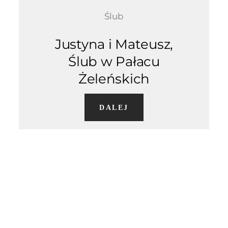
Ślub
Justyna i Mateusz,
Ślub w Pałacu
Żeleńskich
DALEJ