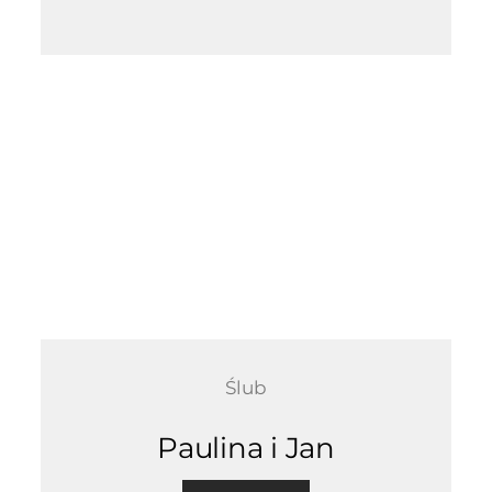
Ślub
Paulina i Jan