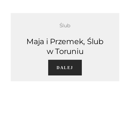
Ślub
Maja i Przemek, Ślub
w Toruniu
DALEJ